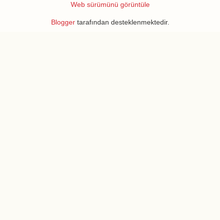
Web sürümünü görüntüle
Blogger
tarafından desteklenmektedir.