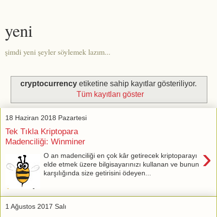
yeni
şimdi yeni şeyler söylemek lazım...
cryptocurrency
etiketine sahip kayıtlar gösteriliyor.
Tüm kayıtları göster
18 Haziran 2018 Pazartesi
Tek Tıkla Kriptopara
Madenciliği: Winminer
›
O an madenciliği en çok kâr getirecek kriptoparayı
elde etmek üzere bilgisayarınızı kullanan ve bunun
karşılığında size getirisini ödeyen...
1 Ağustos 2017 Salı